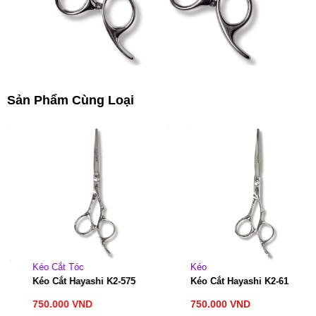
Sản Phẩm Cùng Loại
Kéo Cắt Tóc
Kéo
Kéo Cắt Hayashi K2-575
Kéo Cắt Hayashi K2-61
750.000
VND
750.000
VND