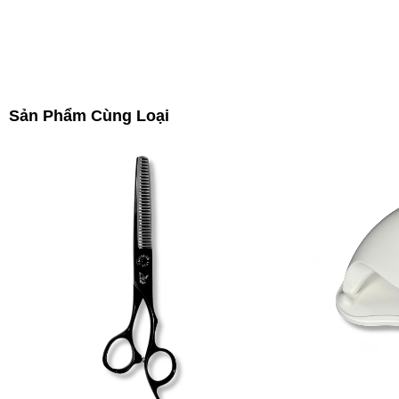
Sản Phẩm Cùng Loại