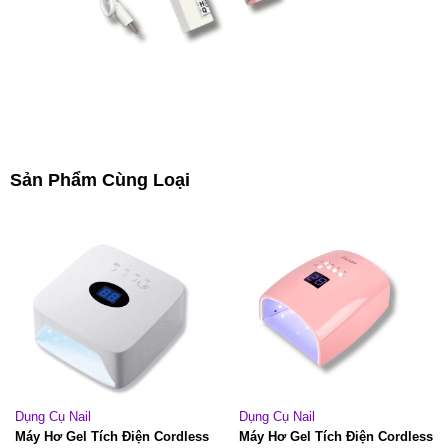
Sản Phẩm Cùng Loại
Dụng Cụ Nail
Dụng Cụ Nail
Máy Hơ Gel Tích Điện Cordless
Máy Hơ Gel Tích Điện Cordless